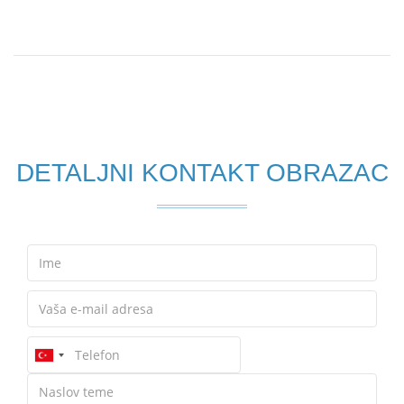
DETALJNI KONTAKT OBRAZAC