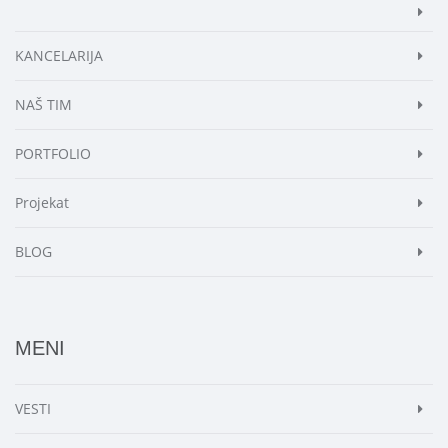
KANCELARIJA
NAŠ TIM
PORTFOLIO
Projekat
BLOG
MENI
VESTI