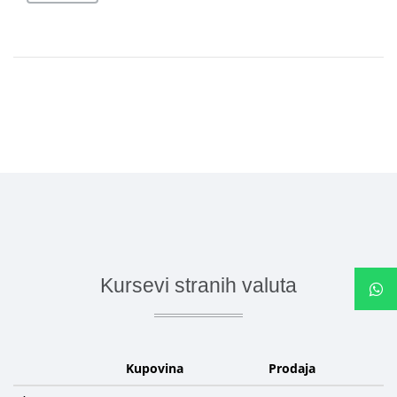
Kursevi stranih valuta
Kupovina
Prodaja