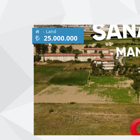
- Land
25.000.000