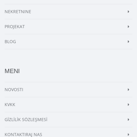
NEKRETNINE
PROJEKAT
BLOG
MENI
NOVOSTI
KVKK
GİZLİLİK SÖZLEŞMESİ
KONTAKTIRAJ NAS