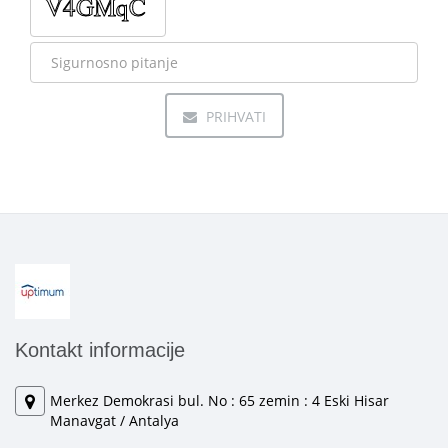
PRIHVATI
Kontakt informacije
Merkez Demokrasi bul. No : 65 zemin : 4 Eski Hisar
Manavgat / Antalya