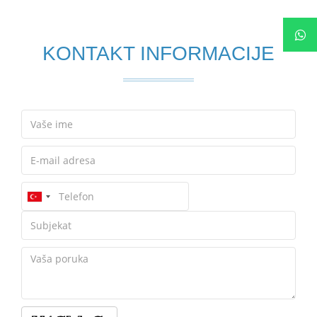
KONTAKT INFORMACIJE