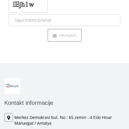
PRIHVATI
Kontakt informacije
Merkez Demokrasi bul. No : 65 zemin : 4 Eski Hisar
Manavgat / Antalya