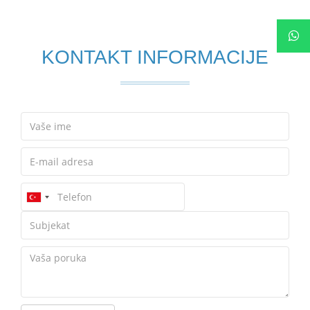
KONTAKT INFORMACIJE